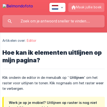
Maak jullie boek
Artikelen over:
Editor
Hoe kan ik elementen uitlijnen op
mijn pagina?
Klik onderin de editor in de menubalk op '
Uitlijnen
' om het
raster voor uitlijnen te tonen. Klik nogmaals om het raster weer
te verbergen.
Werk je op je mobiel? Uitlijnen op raster is nog niet