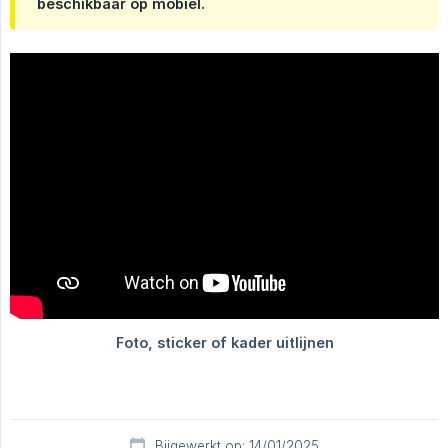
beschikbaar op mobiel.
Bijgewerkt op: 14/01/2025