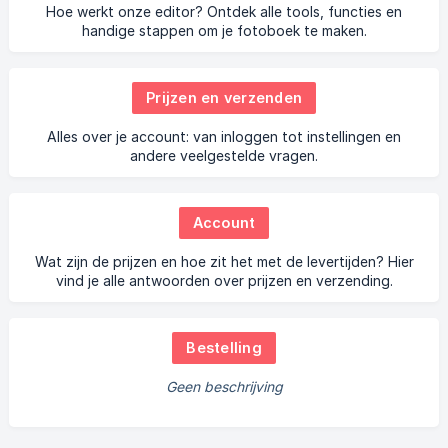
Hoe werkt onze editor? Ontdek alle tools, functies en
handige stappen om je fotoboek te maken.
Prijzen en verzenden
Alles over je account: van inloggen tot instellingen en
andere veelgestelde vragen.
Account
Wat zijn de prijzen en hoe zit het met de levertijden? Hier
vind je alle antwoorden over prijzen en verzending.
Bestelling
Geen beschrijving