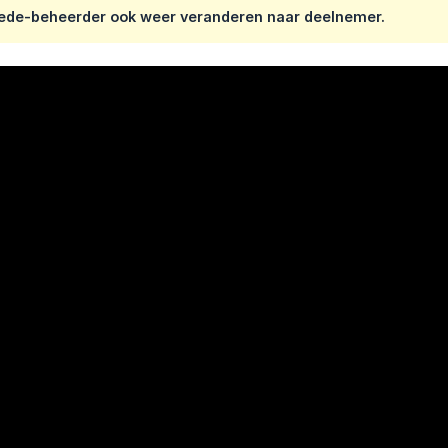
ede-beheerder ook weer veranderen naar deelnemer.