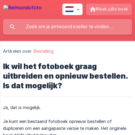
Maak jullie boek
Artikelen over:
Bestelling
Ik wil het fotoboek graag
uitbreiden en opnieuw bestellen.
Is dat mogelijk?
Ja, dat is mogelijk.
Je kunt een bestaand fotoboek opnieuw bestellen of
dupliceren om een aangepaste versie te maken. Het originele