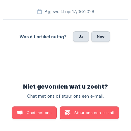
Bijgewerkt op: 17/06/2026
Ja
Nee
Was dit artikel nuttig?
Niet gevonden wat u zocht?
Chat met ons of stuur ons een e-mail.
Chat met ons
Stuur ons een e-mail