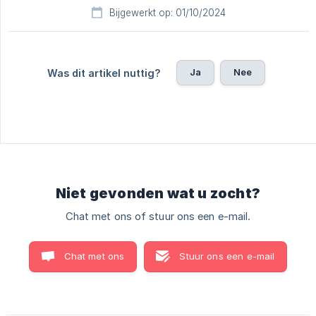
Bijgewerkt op: 01/10/2024
Ja
Nee
Was dit artikel nuttig?
Niet gevonden wat u zocht?
Chat met ons of stuur ons een e-mail.
Chat met ons
Stuur ons een e-mail