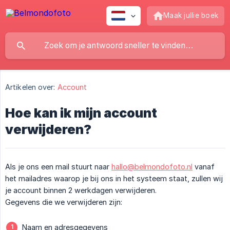
Maak jullie boek
Artikelen over:
Account
Hoe kan ik mijn account
verwijderen?
Als je ons een mail stuurt naar
hallo@belmondofoto.nl
vanaf
het mailadres waarop je bij ons in het systeem staat, zullen wij
je account binnen 2 werkdagen verwijderen.
Gegevens die we verwijderen zijn:
Naam en adresgegevens