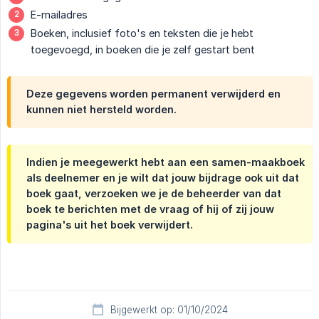
E-mailadres
Boeken, inclusief foto's en teksten die je hebt
toegevoegd, in boeken die je zelf gestart bent
Deze gegevens worden permanent verwijderd en
kunnen niet hersteld worden.
Indien je meegewerkt hebt aan een samen-maakboek
als deelnemer en je wilt dat jouw bijdrage ook uit dat
boek gaat, verzoeken we je de beheerder van dat
boek te berichten met de vraag of hij of zij jouw
pagina's uit het boek verwijdert.
Bijgewerkt op: 01/10/2024