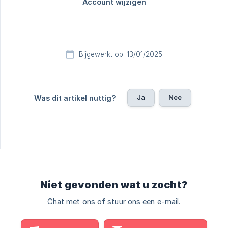
Bijgewerkt op: 13/01/2025
Ja
Nee
Was dit artikel nuttig?
Niet gevonden wat u zocht?
Chat met ons of stuur ons een e-mail.