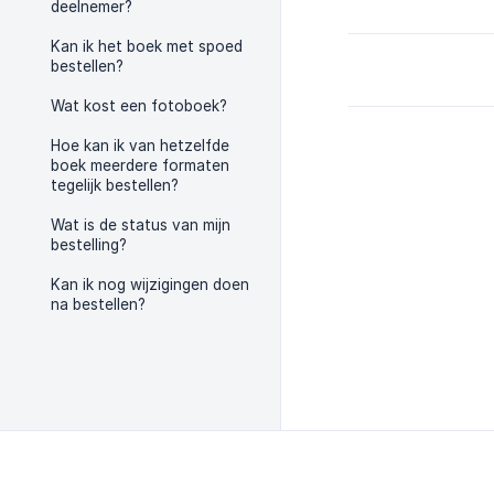
deelnemer?
Kan ik het boek met spoed
bestellen?
Wat kost een fotoboek?
Hoe kan ik van hetzelfde
boek meerdere formaten
tegelijk bestellen?
Wat is de status van mijn
bestelling?
Kan ik nog wijzigingen doen
na bestellen?