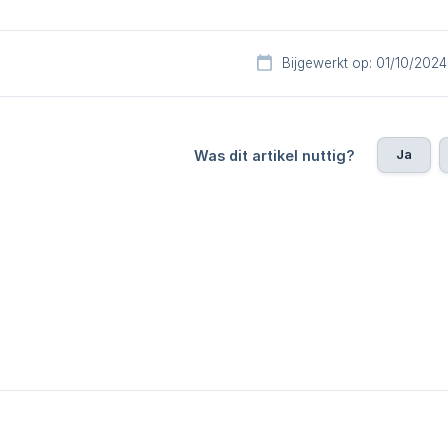
Bijgewerkt op: 01/10/2024
Ja
Was dit artikel nuttig?