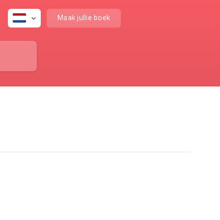
Maak jullie boek