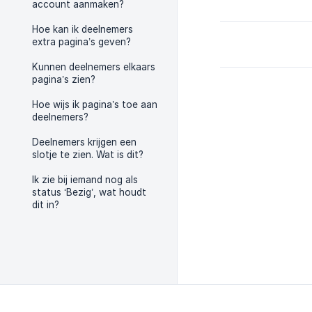
account aanmaken?
Hoe kan ik deelnemers
extra pagina’s geven?
Kunnen deelnemers elkaars
pagina’s zien?
Hoe wijs ik pagina’s toe aan
deelnemers?
Deelnemers krijgen een
slotje te zien. Wat is dit?
Ik zie bij iemand nog als
status ‘Bezig’, wat houdt
dit in?