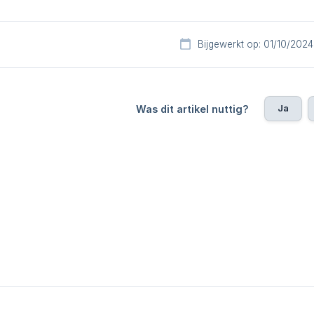
Bijgewerkt op: 01/10/2024
Ja
Was dit artikel nuttig?