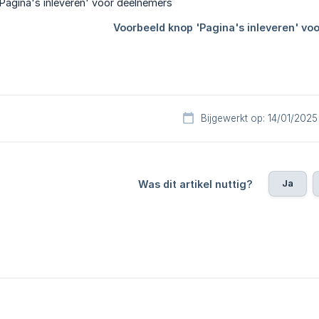
Bijgewerkt op: 14/01/2025
Ja
Was dit artikel nuttig?