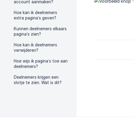
account aanmaken?
Hoe kan ik deelnemers
extra pagina’s geven?
Kunnen deelnemers elkaars
pagina’s zien?
Hoe kan ik deelnemers
verwijderen?
Hoe wijs ik pagina’s toe aan
deelnemers?
Deelnemers krijgen een
slotje te zien. Wat is dit?