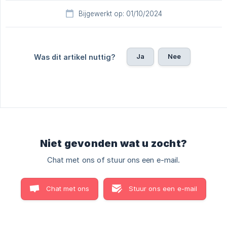
Bijgewerkt op: 01/10/2024
Ja
Nee
Was dit artikel nuttig?
Niet gevonden wat u zocht?
Chat met ons of stuur ons een e-mail.
Chat met ons
Stuur ons een e-mail