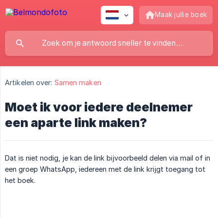
Maak jullie boek
Artikelen over:
Samen maken
Moet ik voor iedere deelnemer
een aparte link maken?
Dat is niet nodig, je kan de link bijvoorbeeld delen via mail of in
een groep WhatsApp, iedereen met de link krijgt toegang tot
het boek.